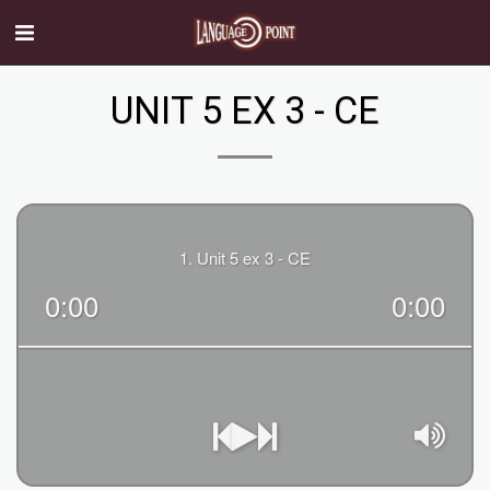
UNIT 5 EX 3 - CE